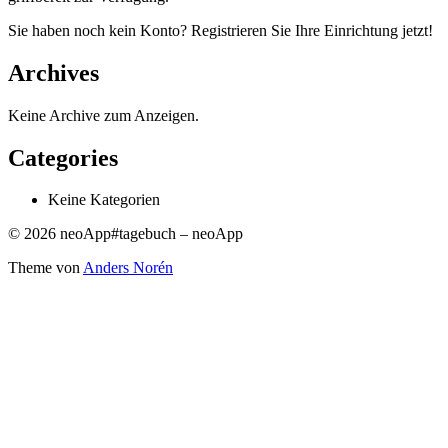
Sie haben noch kein Konto? Registrieren Sie Ihre Einrichtung jetzt!
Archives
Keine Archive zum Anzeigen.
Categories
Keine Kategorien
© 2026 neoApp#tagebuch – neoApp
Theme von
Anders Norén