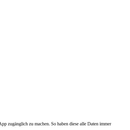
eoApp zugänglich zu machen. So haben diese alle Daten immer