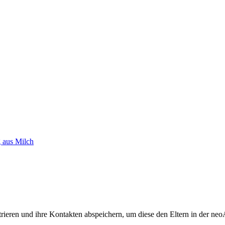
 aus Milch
trieren und ihre Kontakten abspeichern, um diese den Eltern in der n